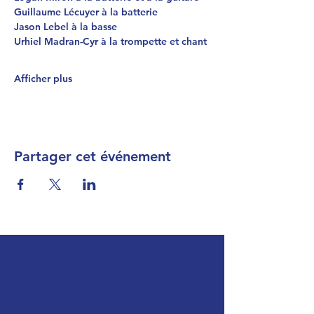
Guillaume Lécuyer à la batterie
Jason Lebel à la basse
Urhiel Madran-Cyr à la trompette et chant
Afficher plus
Partager cet événement