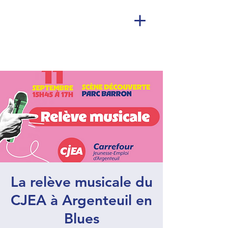
La relève musicale du
CJEA à Argenteuil en
Blues