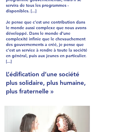
servira de tous les programmes ­
disponibles. [...]
Je pense que c’est une contribution dans
le monde aussi complexe que nous avons
développé. Dans le monde d’une
complexité infinie que le chevauchement
des gouvernements a créé, je pense que
c’est un service à rendre à toute la société
en général, puis aux jeunes en ­particulier.
[...]
L’édification d’une société
plus solidaire, plus humaine,
plus fraternelle »