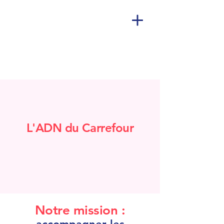
L'ADN du Carrefour
Notre mission :